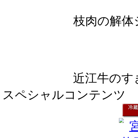
枝肉の解体
近江牛のす
スペシャルコンテンツ