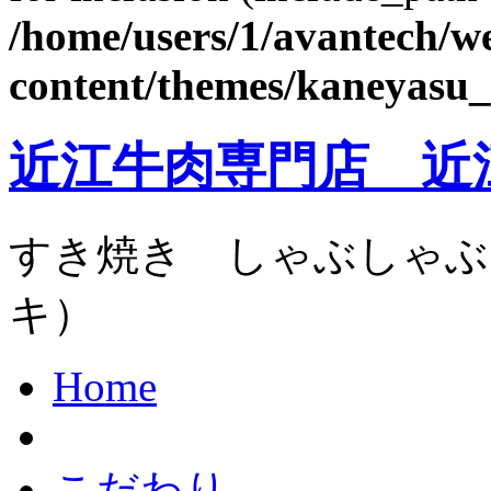
/home/users/1/avantech/
content/themes/kaneyasu_
近江牛肉専門店 近
すき焼き しゃぶしゃぶ
キ）
Home
こだわり