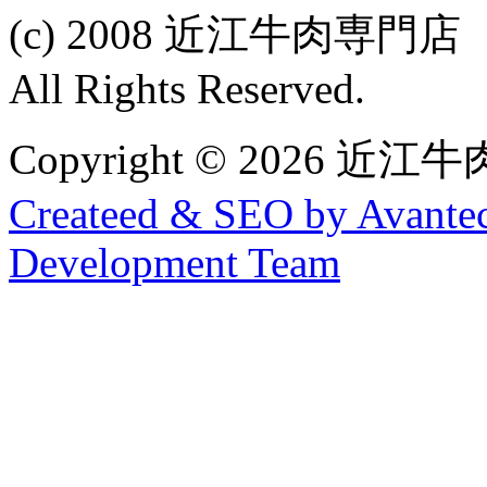
(c) 2008 近江牛肉専
All Rights Reserved.
Copyright © 2026
Createed & SEO by Avantec
Development Team