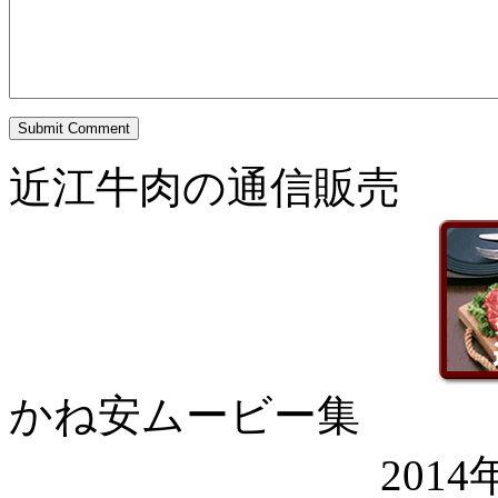
Submit Comment
近江牛肉の通信販売
かね安ムービー集
201