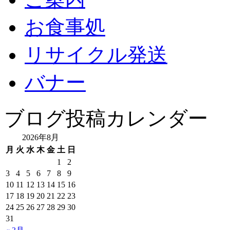
お食事処
リサイクル発送
バナー
ブログ投稿カレンダー
2026年8月
月
火
水
木
金
土
日
1
2
3
4
5
6
7
8
9
10
11
12
13
14
15
16
17
18
19
20
21
22
23
24
25
26
27
28
29
30
31