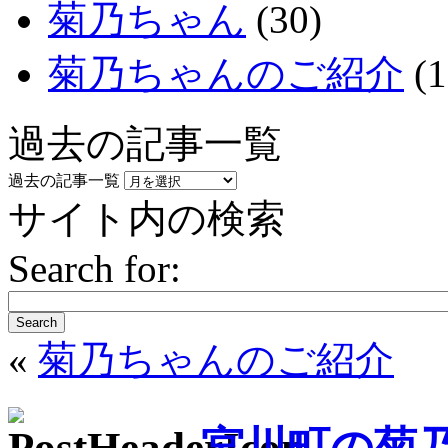
菊乃ちゃん
(30)
菊乃ちゃんのご紹介
(1
過去の記事一覧
過去の記事一覧
サイト内の検索
Search for:
Search
«
菊乃ちゃんのご紹介
宮川町の菊