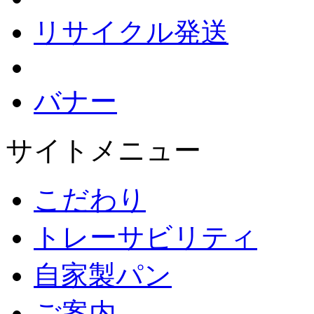
リサイクル発送
バナー
サイトメニュー
こだわり
トレーサビリティ
自家製パン
ご案内