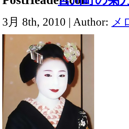
3月 8th, 2010 | Author:
メ