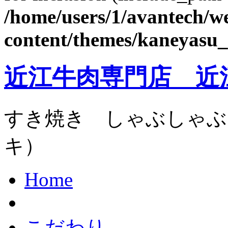
/home/users/1/avantech/
content/themes/kaneyasu_
近江牛肉専門店 近
すき焼き しゃぶしゃぶ
キ）
Home
こだわり