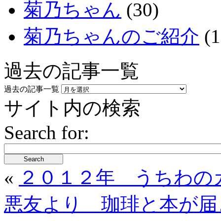
菊乃ちゃん
(30)
菊乃ちゃんのご紹介
(1
過去の記事一覧
過去の記事一覧
サイト内の検索
Search for:
Search
«
２０１２年 うちわの
悪友より 珈琲と本が届