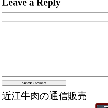
Leave a Reply
Submit Comment
近江牛肉の通信販売