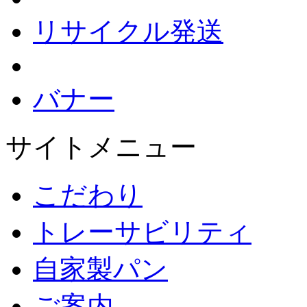
リサイクル発送
バナー
サイトメニュー
こだわり
トレーサビリティ
自家製パン
ご案内