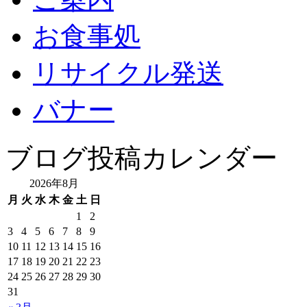
お食事処
リサイクル発送
バナー
ブログ投稿カレンダー
2026年8月
月
火
水
木
金
土
日
1
2
3
4
5
6
7
8
9
10
11
12
13
14
15
16
17
18
19
20
21
22
23
24
25
26
27
28
29
30
31