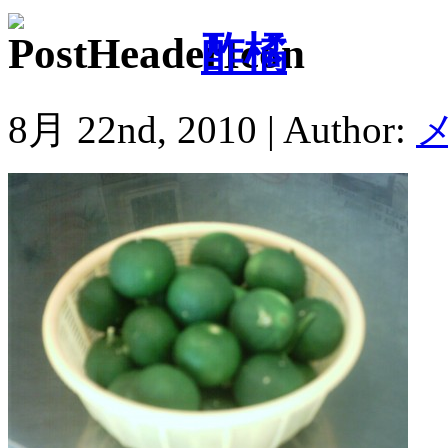
酢橘
8月 22nd, 2010 | Author: