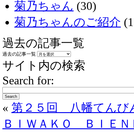
菊乃ちゃん
(30)
菊乃ちゃんのご紹介
(1
過去の記事一覧
過去の記事一覧
サイト内の検索
Search for:
Search
«
第２５回 八幡てんび
ＢＩＷＡＫＯ ＢＩＥＮ