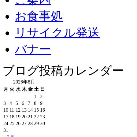
お食事処
リサイクル発送
バナー
ブログ投稿カレンダー
2026年8月
月
火
水
木
金
土
日
1
2
3
4
5
6
7
8
9
10
11
12
13
14
15
16
17
18
19
20
21
22
23
24
25
26
27
28
29
30
31