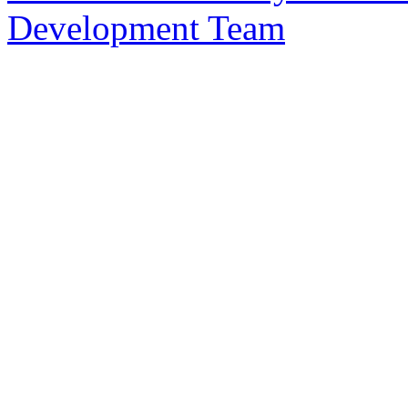
Development Team