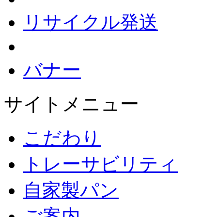
リサイクル発送
バナー
サイトメニュー
こだわり
トレーサビリティ
自家製パン
ご案内