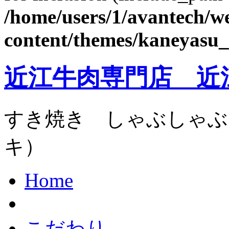
/home/users/1/avantech/
content/themes/kaneyasu_
近江牛肉専門店 近
すき焼き しゃぶしゃぶ
キ）
Home
こだわり