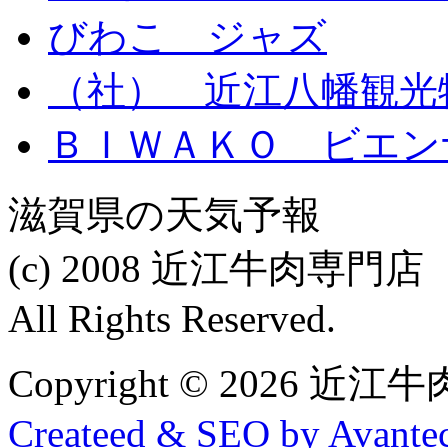
びわこ ジャズ
（社） 近江八幡観光
ＢＩＷＡＫＯ ビエン
滋賀県の天気予報
(c) 2008 近江牛肉専
All Rights Reserved.
Copyright © 2026
Createed & SEO by Avantec