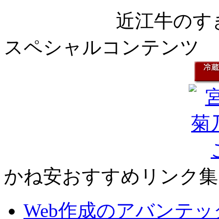
近江牛のす
スペシャルコンテンツ
かね安おすすめリンク集
Web作成のアバンテッ