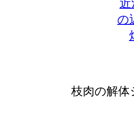
枝肉の解体